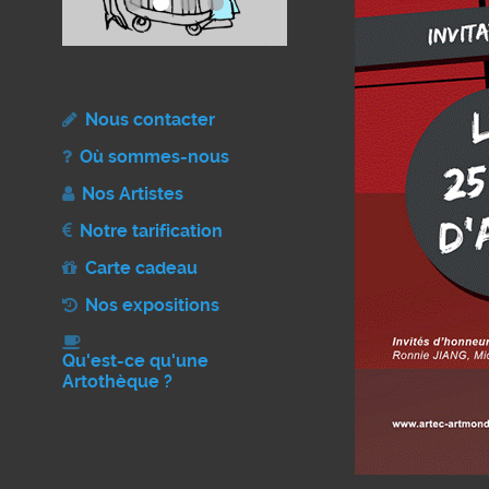
Nous contacter
Où sommes-nous
Nos Artistes
Notre tarification
Carte cadeau
Nos expositions
Qu'est-ce qu'une
Artothèque ?