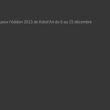
 pour l'édition 2013 de Kdod'Art du 6 au 15 décembre