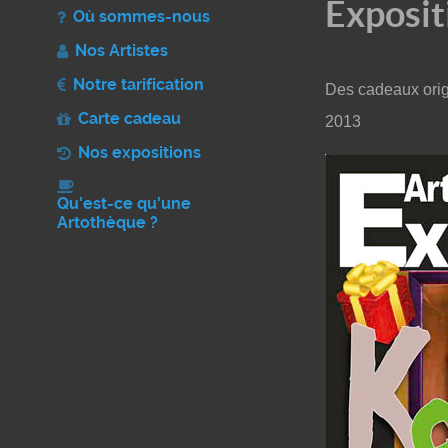
Exposit
Où sommes-nous
Nos Artistes
Notre tarification
Des cadeaux origi
Carte cadeau
2013
Nos expositions
Qu'est-ce qu'une
Artothèque ?