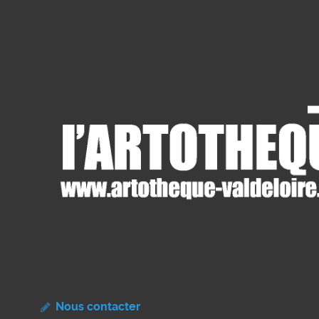
Nous contacter