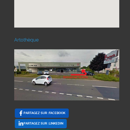
Artothèque
PARTAGEZ SUR :FACEBOOK
PARTAGEZ SUR :LINKEDIN