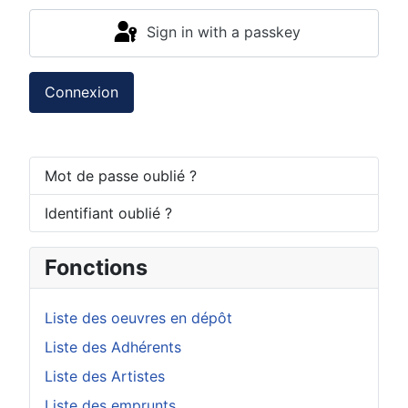
Sign in with a passkey
Connexion
Mot de passe oublié ?
Identifiant oublié ?
Fonctions
Liste des oeuvres en dépôt
Liste des Adhérents
Liste des Artistes
Liste des emprunts