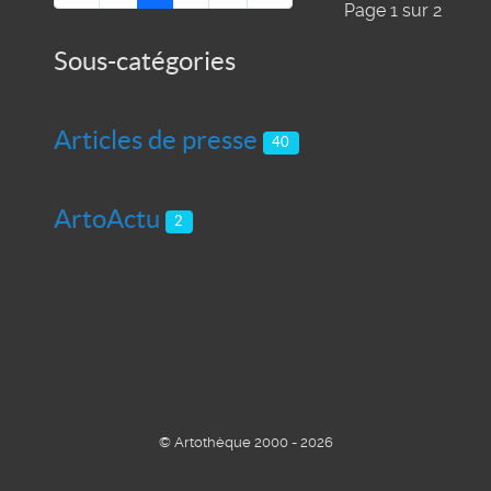
Page 1 sur 2
Sous-catégories
Articles de presse
40
ArtoActu
2
© Artothèque 2000 - 2026