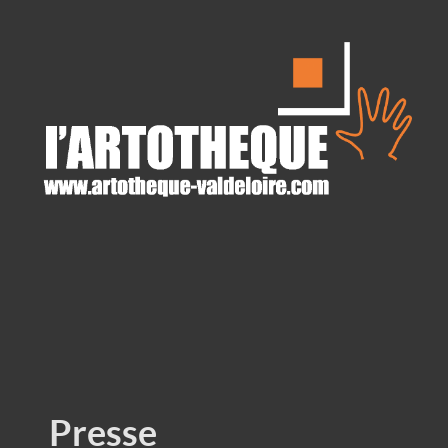
Presse